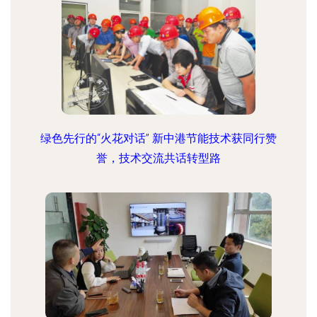
绿色先行的“火花对话” 新中港节能技术获同行赞
誉，技术交流共话转型路