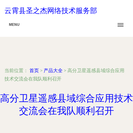
云霄县圣之杰网络技术服务部
MENU
当前位置：
首页
>
产品大全
>
高分卫星遥感县域综合应用
技术交流会在我队顺利召开
高分卫星遥感县域综合应用技术
交流会在我队顺利召开