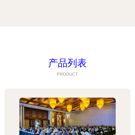
产品列表
PRODUCT