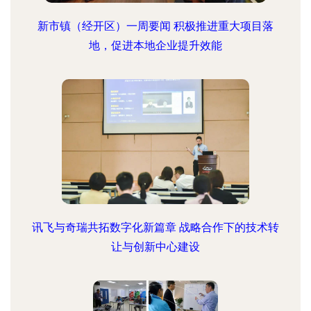
新市镇（经开区）一周要闻 积极推进重大项目落
地，促进本地企业提升效能
讯飞与奇瑞共拓数字化新篇章 战略合作下的技术转
让与创新中心建设