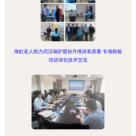
海虹老人助力武汉锅炉股份升维涂装质量 专项检验
培训深化技术交流