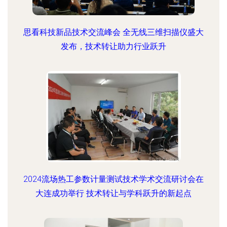
思看科技新品技术交流峰会 全无线三维扫描仪盛大
发布，技术转让助力行业跃升
2024流场热工参数计量测试技术学术交流研讨会在
大连成功举行 技术转让与学科跃升的新起点