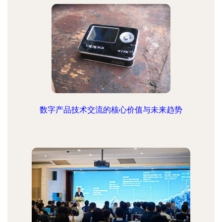
数字产品技术交流的核心价值与未来趋势