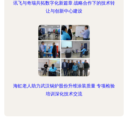
讯飞与奇瑞共拓数字化新篇章 战略合作下的技术转
让与创新中心建设
海虹老人助力武汉锅炉股份升维涂装质量 专项检验
培训深化技术交流