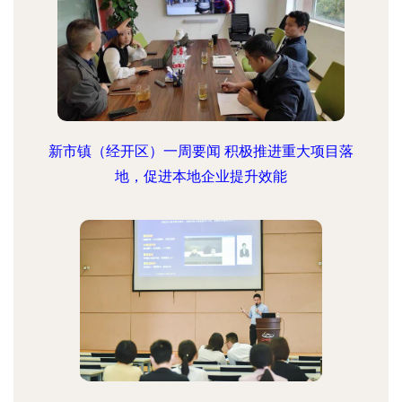
新市镇（经开区）一周要闻 积极推进重大项目落
地，促进本地企业提升效能