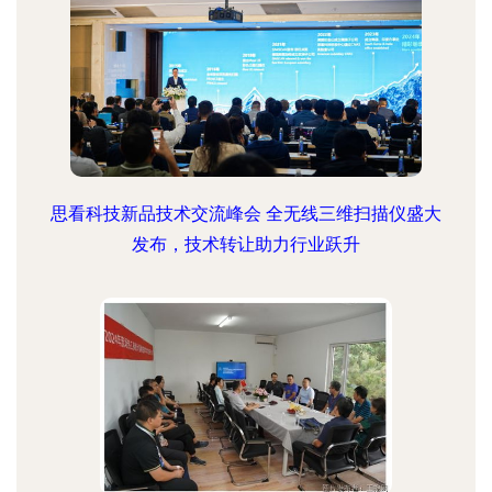
思看科技新品技术交流峰会 全无线三维扫描仪盛大
发布，技术转让助力行业跃升