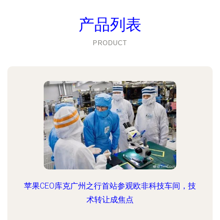
产品列表
PRODUCT
苹果CEO库克广州之行首站参观欧非科技车间，技
术转让成焦点