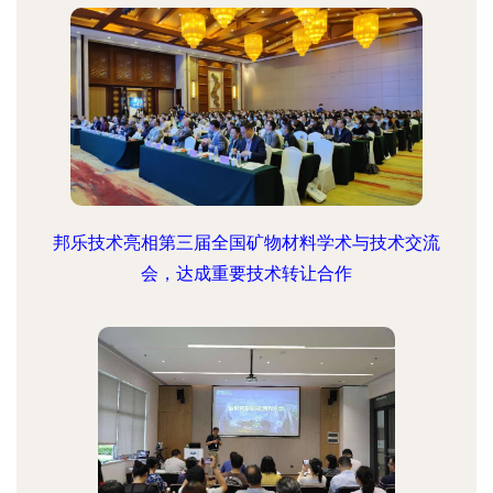
邦乐技术亮相第三届全国矿物材料学术与技术交流
会，达成重要技术转让合作