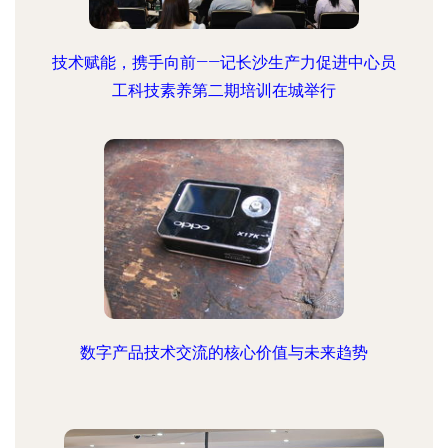
技术赋能，携手向前——记长沙生产力促进中心员
工科技素养第二期培训在城举行
数字产品技术交流的核心价值与未来趋势