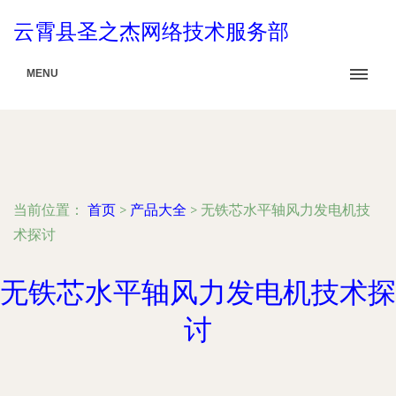
云霄县圣之杰网络技术服务部
MENU
当前位置：
首页
>
产品大全
>
无铁芯水平轴风力发电机技
术探讨
无铁芯水平轴风力发电机技术探
讨