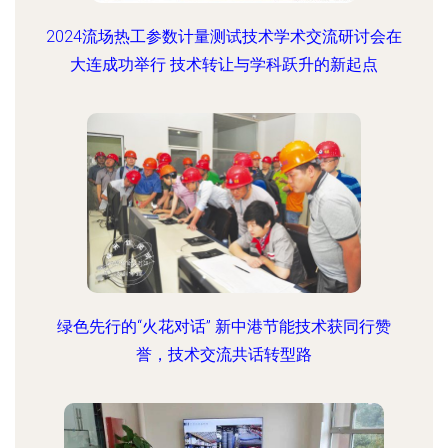
2024流场热工参数计量测试技术学术交流研讨会在
大连成功举行 技术转让与学科跃升的新起点
绿色先行的“火花对话” 新中港节能技术获同行赞
誉，技术交流共话转型路