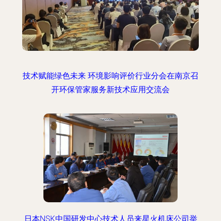
技术赋能绿色未来 环境影响评价行业分会在南京召
开环保管家服务新技术应用交流会
日本NSK中国研发中心技术人员来星火机床公司举