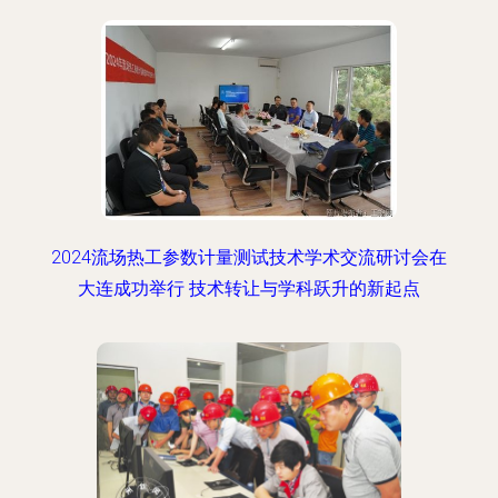
2024流场热工参数计量测试技术学术交流研讨会在
大连成功举行 技术转让与学科跃升的新起点