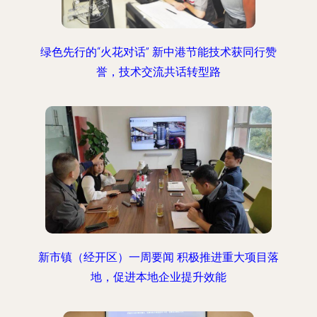
绿色先行的“火花对话” 新中港节能技术获同行赞
誉，技术交流共话转型路
新市镇（经开区）一周要闻 积极推进重大项目落
地，促进本地企业提升效能