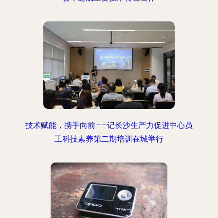
技术赋能，携手向前——记长沙生产力促进中心员
工科技素养第二期培训在城举行