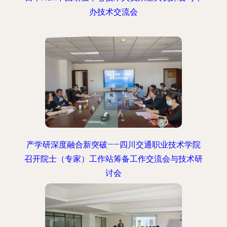
办技术交流会
产学研深度融合新突破——四川交通职业技术学院
召开院士（专家）工作站筹备工作交流会与技术研
讨会