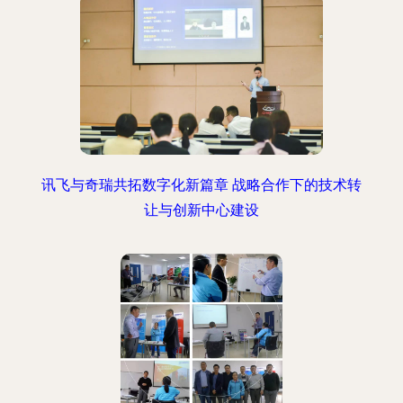
讯飞与奇瑞共拓数字化新篇章 战略合作下的技术转
让与创新中心建设