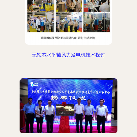
无铁芯水平轴风力发电机技术探讨