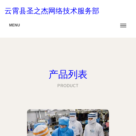
云霄县圣之杰网络技术服务部
MENU
产品列表
PRODUCT