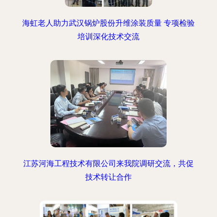
海虹老人助力武汉锅炉股份升维涂装质量 专项检验
培训深化技术交流
江苏河海工程技术有限公司来我院调研交流，共促
技术转让合作