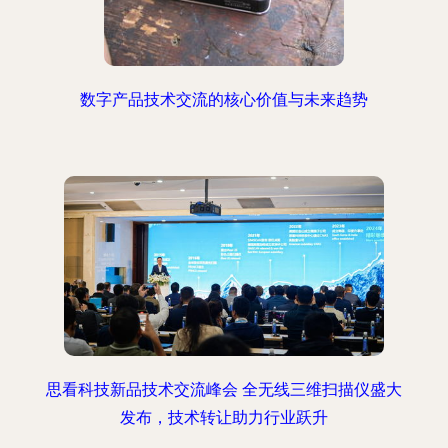
数字产品技术交流的核心价值与未来趋势
思看科技新品技术交流峰会 全无线三维扫描仪盛大
发布，技术转让助力行业跃升