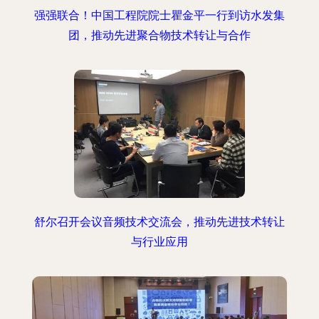
强强联合！中国工程院院士瞿金平一行到访水发集
团，推动先进聚合物技术转让与合作
舒尔召开会议音频技术交流会，推动先进技术转让
与行业应用