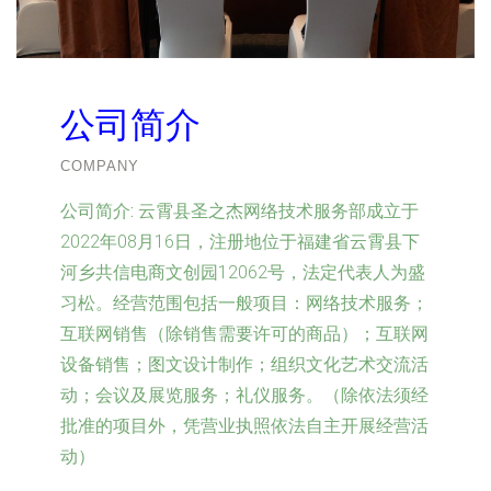
公司简介
COMPANY
公司简介:
云霄县圣之杰网络技术服务部成立于
2022年08月16日，注册地位于福建省云霄县下
河乡共信电商文创园12062号，法定代表人为盛
习松。经营范围包括一般项目：网络技术服务；
互联网销售（除销售需要许可的商品）；互联网
设备销售；图文设计制作；组织文化艺术交流活
动；会议及展览服务；礼仪服务。（除依法须经
批准的项目外，凭营业执照依法自主开展经营活
动）